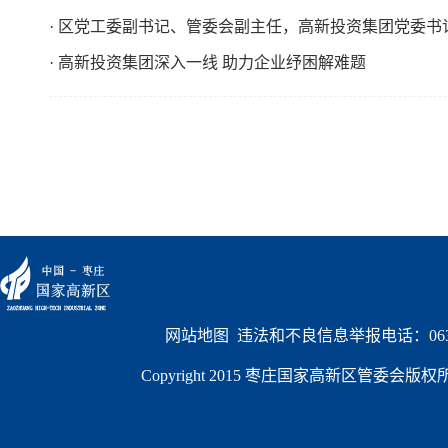
· 区党工委副书记、管委会副主任，高新投资集团党委
· 高新投资集团深入一线 助力企业纾困解难题
网站地图
  违法和不良信息举报电话：0632
Copyright 2015 枣庄国家高新区管委会版权