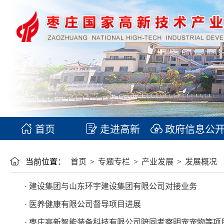
首页
走进高新
政府信息公
当前位置：
首页
>
专题专栏
>
产业发展
>
发展概况
· 建设集团与山东环宇建设集团有限公司对接业务
· 医养健康有限公司督导项目进展
· 枣庄高新智能装备科技有限公司陪同考察明宠宠物等项