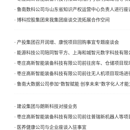
· 鲁南数科公司与山东省知识产权运营中心负责人进行座
· 博科控股集团来我集团座谈交流拓展合作空间
· 产投集团召开润增、康悦项目回购事宜专题座谈会
· 能源科技公司陪同智平方、上海和城智元数字科技有
· 枣庄高新智能装备科技有限公司前往房车、仓储项目现
· 枣庄高新智能装备科技有限公司前往无人机项目现场进
· 鲁南大数据公司参加“数智赋能 创享未来”数字化人才
· 建设集团与朗新科技对接业务
· 枣庄高新智能装备科技有限公司前往普瑞新机器人等项
· 医养健康公司与企业座谈入驻事宜