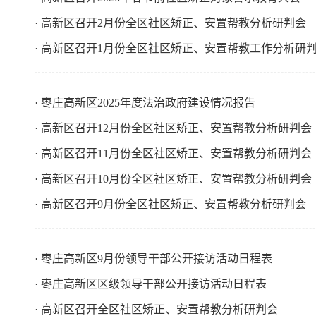
· 高新区召开2月份全区社区矫正、安置帮教分析研判会
· 高新区召开1月份全区社区矫正、安置帮教工作分析研
· 枣庄高新区2025年度法治政府建设情况报告
· 高新区召开12月份全区社区矫正、安置帮教分析研判会
· 高新区召开11月份全区社区矫正、安置帮教分析研判会
· 高新区召开10月份全区社区矫正、安置帮教分析研判会
· 高新区召开9月份全区社区矫正、安置帮教分析研判会
· 枣庄高新区9月份领导干部公开接访活动日程表
· 枣庄高新区区级领导干部公开接访活动日程表
· 高新区召开全区社区矫正、安置帮教分析研判会