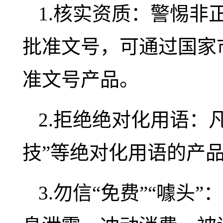
1.核实资质：警惕非
批准文号，可通过国家
准文号产品。
2.拒绝绝对化用语：凡
技”等绝对化用语的产
3.勿信“免费”“噱