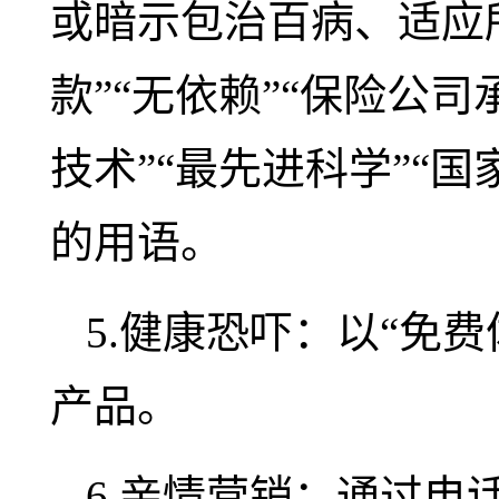
或暗示包治百病、适应所
款”“无依赖”“保险公司
技术”“最先进科学”“
的用语。
5.健康恐吓：以“免费
产品。
6.亲情营销：通过