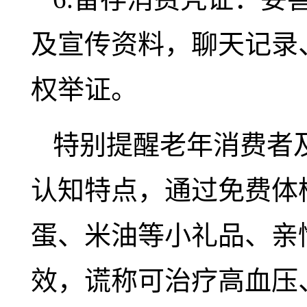
及宣传资料，聊天记录
权举证。
特别提醒老年消费者
认知特点，通过免费体
蛋、米油等小礼品、亲
效，谎称可治疗高血压