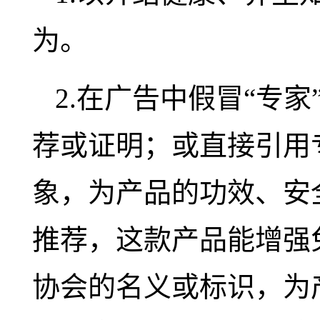
为。
2.在广告中假冒“专家
荐或证明；或直接引用
象，为产品的功效、安
推荐，这款产品能增强
协会的名义或标识，为