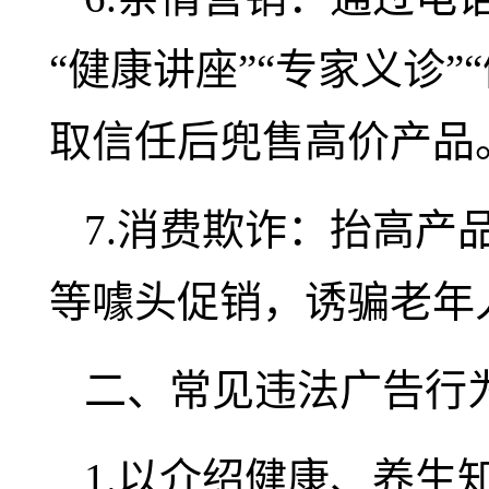
“健康讲座”“专家义诊
取信任
后兜售高价产品
7.消费欺诈：抬高产品
等噱头促销，诱骗老年
二、常见违法广告行
1.以介绍健康、养