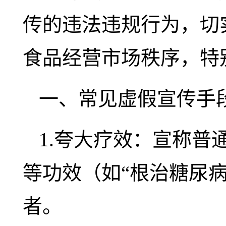
传的违法违规行为，切
食品经营市场秩序，特
一、常见虚假宣传手
1.夸大疗效：宣称普
等功效（如“根治糖尿病
者。