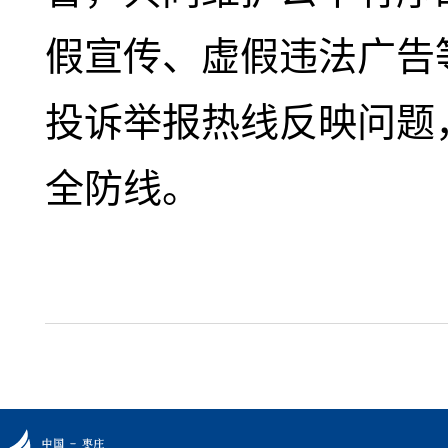
假宣传、虚假违法广告等违
投诉举报热线反映问题
全防线。