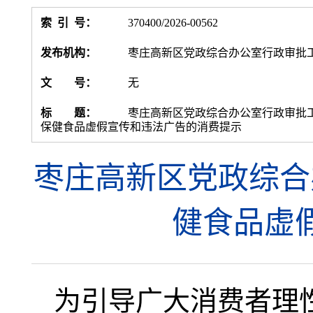
索 引 号：
370400/2026-00562
发布机构：
枣庄高新区党政综合办公室行政审批
文 号：
无
标 题：
枣庄高新区党政综合办公室行政审批
保健食品虚假宣传和违法广告的消费提示
枣庄高新区党政综合
健食品虚
为引导广大消费者理