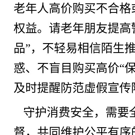
老年人高价购买不合格
权益。请老年朋友提高
品”，不轻易相信陌生
惑、不盲目购买高价“
及时提醒防范虚假宣传
守护消费安全，需要
督，共同维护公平有序