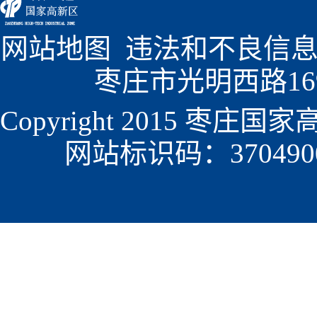
网站地图
  违法和不良信息
枣庄市光明西路1699
Copyright 2015 枣
网站标识码：3704900