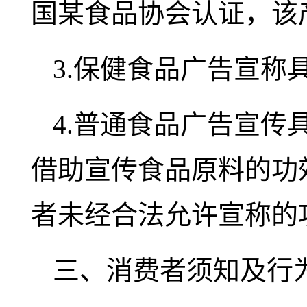
国某食品协会认证，该
3.保健食品广告宣称
4.普通食品广告宣
借助宣传食品原料的功
者未经合法允许宣称的
三、消费者须知及行