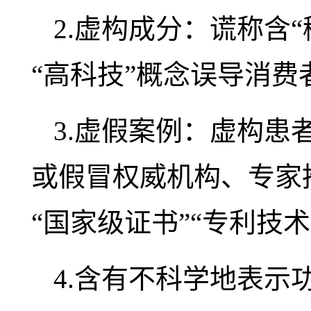
2.虚构成分：谎称含“
“高科技”概念误导消费
3.虚假案例：虚构患
或假冒权威机构、专家
“国家级证书”“专利技
4.含有不科学地表