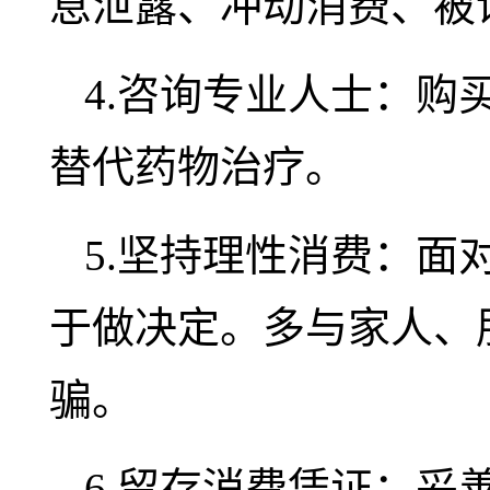
息泄露、冲动消费、被
4.咨询专业人士：
替代药物治疗。
5.坚持理性消费：
于做决定。多与家人、
骗。
6.留存消费凭证：