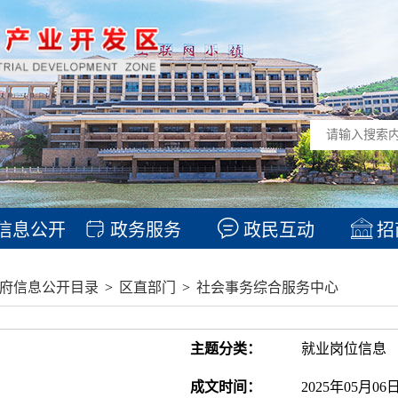
信息公开
政务服务
政民互动
招
府信息公开目录
>
区直部门
>
社会事务综合服务中心
主题分类：
就业岗位信息
成文时间：
2025年05月06