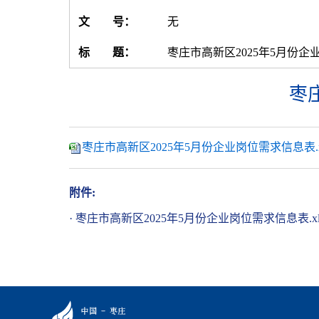
文 号：
无
标 题：
枣庄市高新区2025年5月份
枣
枣庄市高新区2025年5月份企业岗位需求信息表.xl
附件:
·
枣庄市高新区2025年5月份企业岗位需求信息表.xl