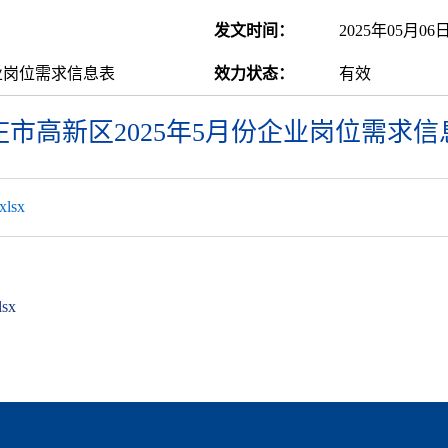
发文时间：
2025年05月06
企业岗位需求信息表
效力状态：
有效
庄市高新区2025年5月份企业岗位需求信
sx
sx