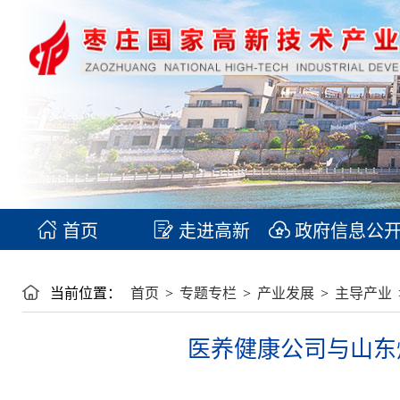
首页
走进高新
政府信息公
当前位置：
首页
>
专题专栏
>
产业发展
>
主导产业
医养健康公司与山东