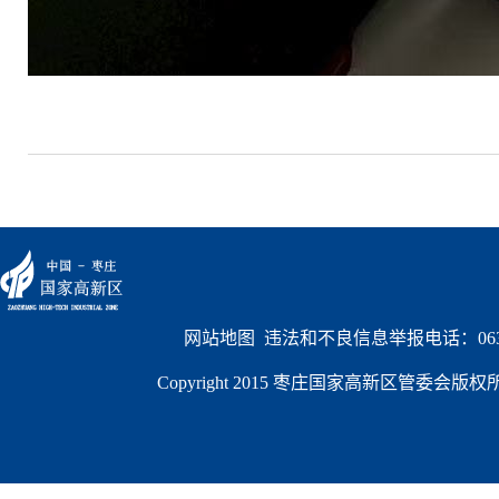
网站地图
  违法和不良信息举报电话：0632
Copyright 2015 枣庄国家高新区管委会版权