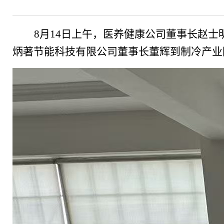
8月14日上午，医养健康公司董事长赵
炳著节能科技有限公司董事长董辉到制冷产业