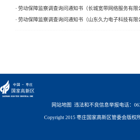
· 劳动保障监察调查询问通知书（长城宽带网络服务有限
· 劳动保障监察调查询问通知书（山东久力电子科技有限
网站地图
  违法和不良信息举报电话：0632
Copyright 2015 枣庄国家高新区管委会版权