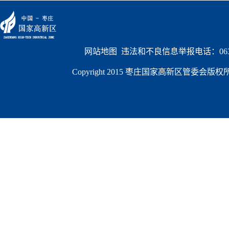
网站地图
  违法和不良信息举报电话：0632
Copyright 2015 枣庄国家高新区管委会版权