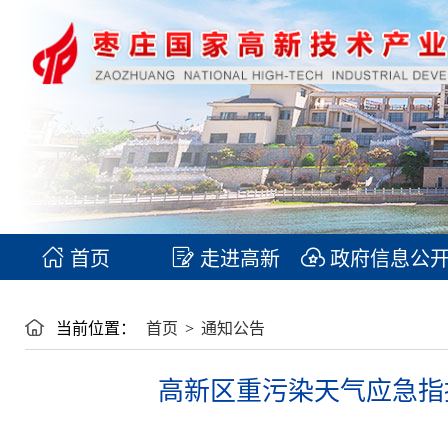
首页
走进高新
政府信息公
当前位置：
首页
>
通知公告
高新区重污染天气应急指