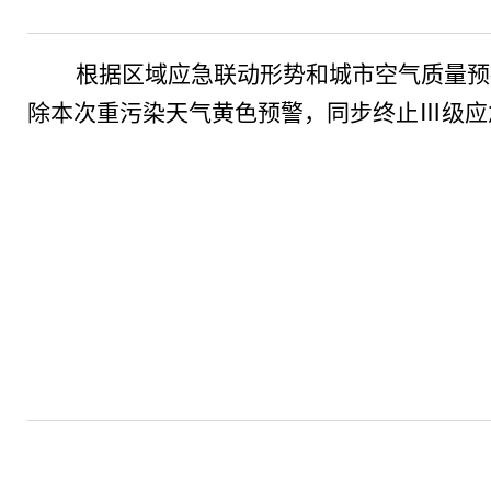
根据区域应急联动形势和城市空气质量预
除本次重污染天气黄色预警，同步终止
Ⅲ
级应