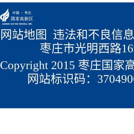
网站地图
  违法和不良信息
枣庄市光明西路1699
Copyright 2015 枣
网站标识码：3704900