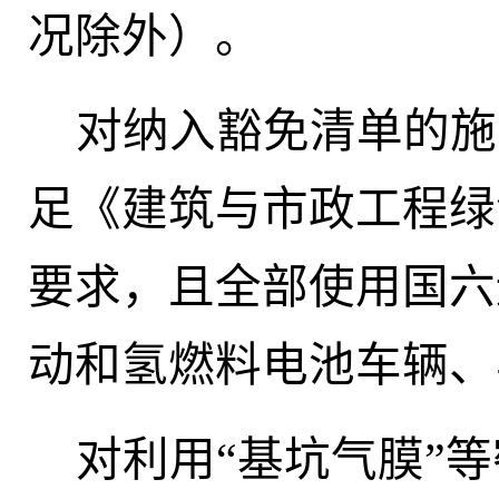
况除外
）
。
对纳入豁免清单的施
足《建筑与市政工程绿
要求，且全部使用国六
动和氢燃料电池车辆、
对利用
“基坑气膜”