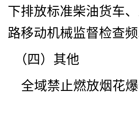
下排放标准柴油货车、
路移动机械监督检查频
（四）其他
全域禁止燃放烟花爆