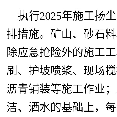
执行
2025年
施工扬尘
排措施。矿山、砂石料
除应急抢险外的施工工
刷、护坡喷浆、现场搅
沥青铺装等施工作业
；
洁、
洒水
的基础上，每