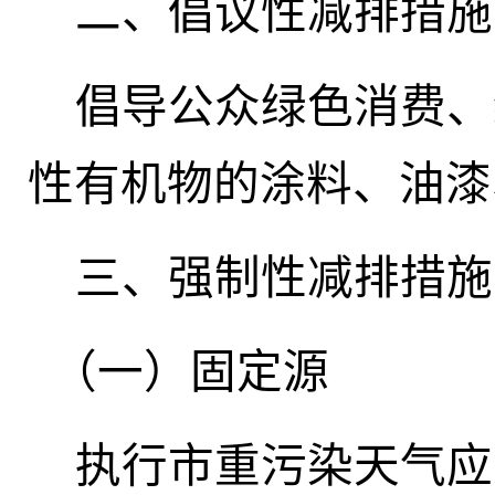
二、
倡议性减排措施
倡导公众绿色消费、
性有机物的涂料、油漆
三、
强制性减排措施
（
一）固定
源
执行市重污染天气应