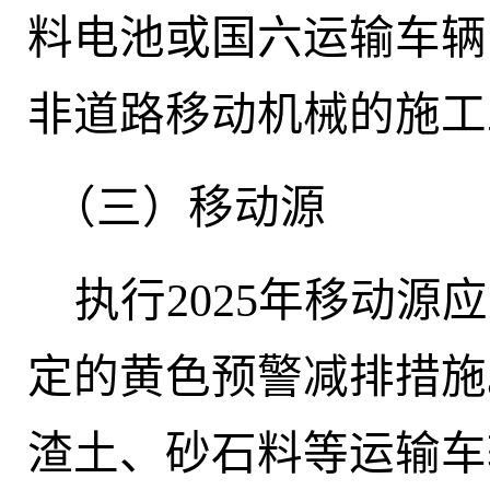
料电池或国六运输车辆
非道路移动机械的施工
（
三）
移动源
执行
2025年移动
定的黄色预警减排措施
渣土、砂石料等运输车