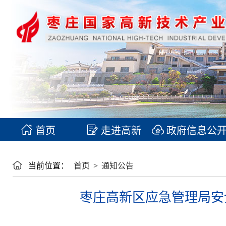
首页
走进高新
政府信息公
当前位置：
首页
>
通知公告
枣庄高新区应急管理局安