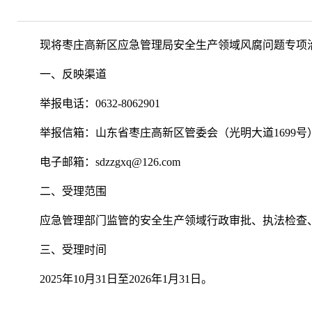
现将枣庄高新区应急管理局安全生产领域风腐问题专项
一、反映渠道
举报电话：0632-8062901
举报信箱：山东省枣庄高新区管委会（光明大道1699号）
电子邮箱：sdzzgxq@126.com
二、受理范围
应急管理部门监管的安全生产领域行政审批、执法检查
三、受理时间
2025年10月31日至2026年1月31日。