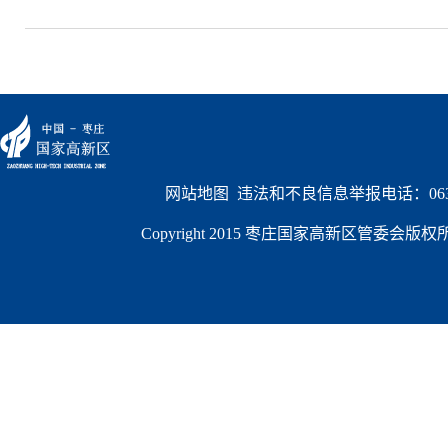
网站地图
  违法和不良信息举报电话：0632
Copyright 2015 枣庄国家高新区管委会版权