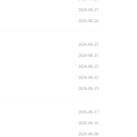
2026-06-27
2026-06-26
2026-06-25
2026-06-25
2026-06-25
2026-06-22
2026-06-19
2026-06-17
2026-06-16
2026-06-08