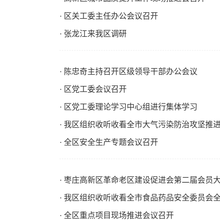
· 区关工委主任办公会议召开
· 张龙江来我区调研
· 陈忠奇主持召开区级领导干部办公会议
· 区党工委会议召开
· 区党工委理论学习中心组进行集体学习
· 我区组织收听收看全市大气污染防治攻坚推
· 全区安全生产专题会议召开
· 枣庄高新区革命老区建设促进会第二届会员
· 我区组织收听收看全市食品药品安全委员会
· 全区重点项目现场推进会议召开