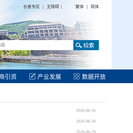
长者专区
|
无障碍
|
繁体
|
简体
商引资
产业发展
数据开放
2026-06-30
2026-06-30
2026-06-29