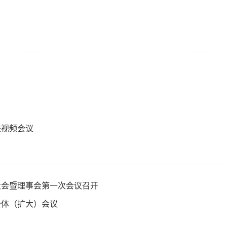
进视频会议
大会暨理事会第一次会议召开
全体（扩大）会议