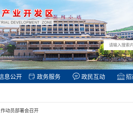
信息公开
政务服务
政民互动
招
工作动员部署会召开