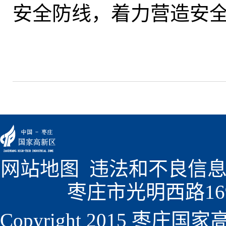
安全防线，着力营造安
网站地图
  违法和不良信息
枣庄市光明西路1699
Copyright 2015 枣