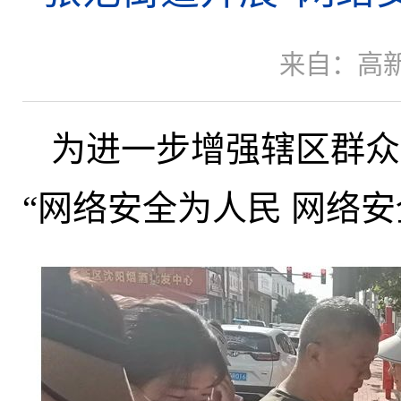
来自：高
为进一步增强辖区群众
“网络安全为人民 网络