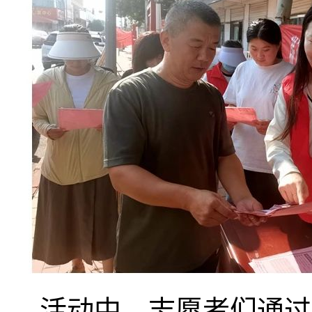
活动中，志愿者们通过