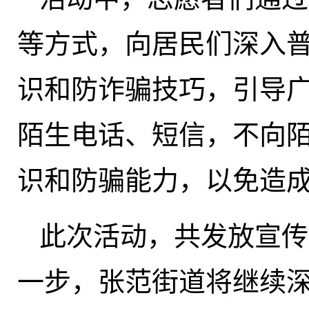
等方式，向居民们深入
识和防诈骗技巧，引导
陌生电话、短信，不向
识和防骗能力，以免造
此次活动，共发放宣传
一步，张范街道将继续