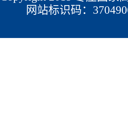
网站标识码：3704900