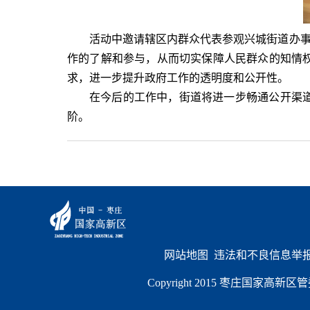
活动中邀请辖区内群众代表参观兴城街道办
作的了解和参与，从而切实保障人民群众的知情
求，进一步提升政府工作的透明度和公开性。
在今后的工作中，街道将进一步畅通公开渠
阶。
网站地图
  违法和不良信息举报电
Copyright 2015 枣庄国家高新