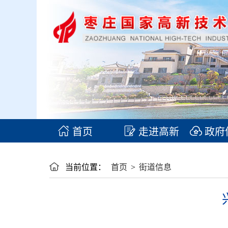
首页
走进高新
政府
当前位置：
首页
>
街道信息