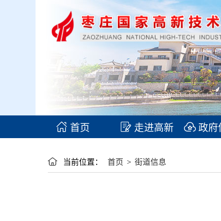
首页
走进高新
政府
当前位置：
首页
>
街道信息