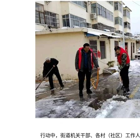
行动中，街道机关干部、各村（社区）工作