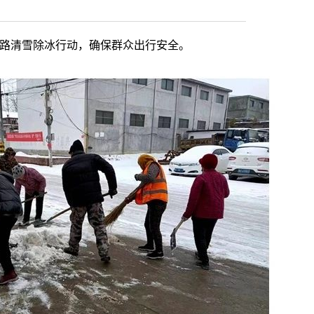
道路清雪除冰行动，确保群众出行安全。