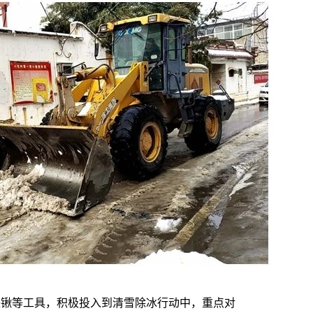
铁锹等工具，积极投入到清雪除冰行动中，重点对