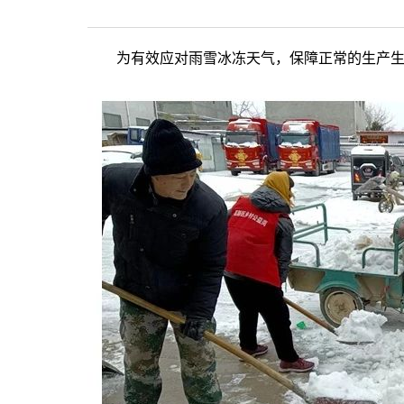
为有效应对雨雪冰冻天气，保障正常的生产生