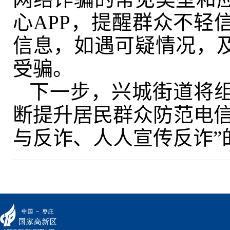
心APP，提醒群众不轻
信息，如遇可疑情况，
受骗。
下一步，兴城街道将
断提升居民群众防范电信
与反诈、人人宣传反诈”