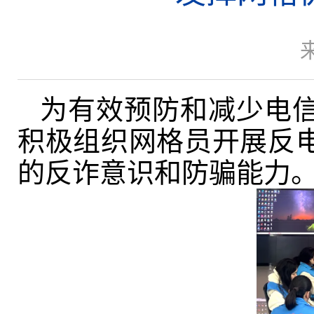
为有效预防和减少电
积极组织网格员开展反
的反诈意识和防骗能力