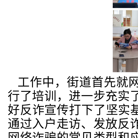
工作中，街道首先就
行了培训，进一步充实
好反诈宣传打下了坚实基
通过入户走访、发放反
网络诈骗的常见类型和