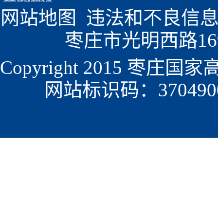
网站地图
  违法和不良信息
枣庄市光明西路1699
Copyright 2015 枣
网站标识码：3704900