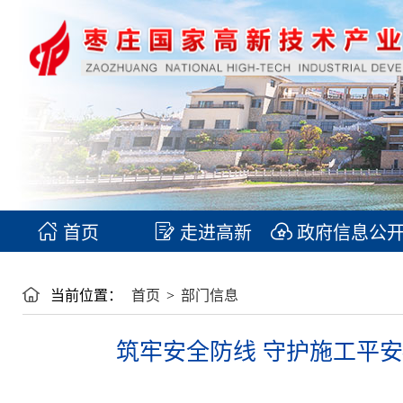
首页
走进高新
政府信息公
当前位置：
首页
>
部门信息
筑牢安全防线 守护施工平