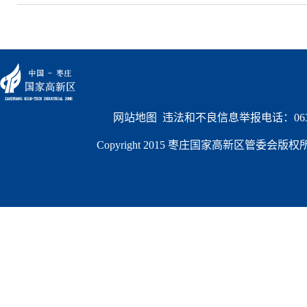
网站地图
  违法和不良信息举报电话：0632
Copyright 2015 枣庄国家高新区管委会版权