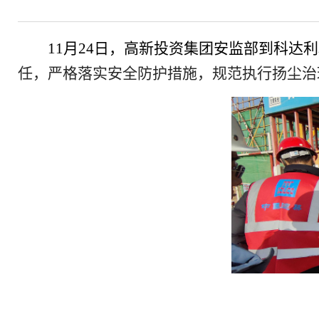
11月24日，高新投资集团安监部到科
任，严格落实安全防护措施，规范执行扬尘治